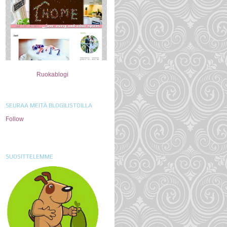
Ruokablogi
SEURAA MEITÄ BLOGILISTOILLA
Follow
SUOSITTELEMME