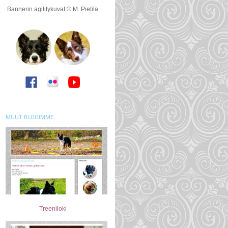
Bannerin agilitykuvat © M. Pietilä
MUUT BLOGIMME
Treeniloki