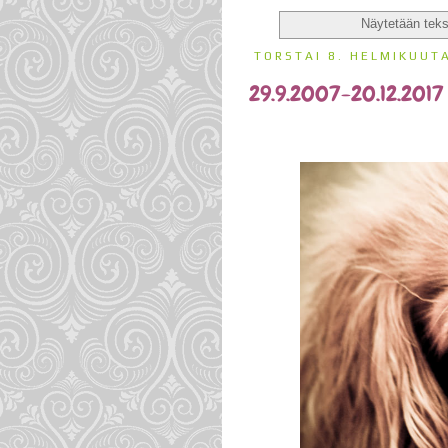
Näytetään tekst
TORSTAI 8. HELMIKUUT
29.9.2007-20.12.2017