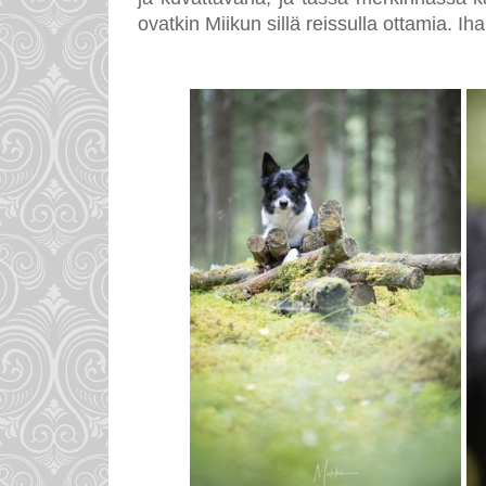
ovatkin Miikun sillä reissulla ottamia. Iha